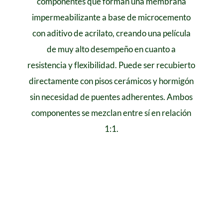
componentes que forman una membrana
impermeabilizante a base de microcemento
con aditivo de acrilato, creando una película
de muy alto desempeño en cuanto a
resistencia y flexibilidad. Puede ser recubierto
directamente con pisos cerámicos y hormigón
sin necesidad de puentes adherentes. Ambos
componentes se mezclan entre sí en relación
1:1.