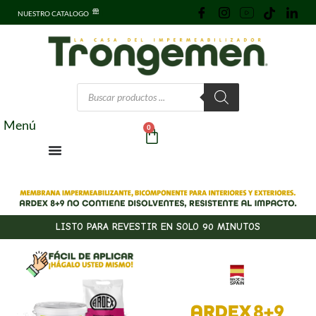
NUESTRO CATALOGO
Menú
0
LISTO PARA REVESTIR EN SOLO 90 MINUTOS