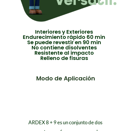
Interiores y Exteriores
Endurecimiento rápido 60 min
Se puede revestir en 90 min
No contiene disolventes
Resistente al impacto
Relleno de fisuras
Modo de Aplicación
ARDEX 8 + 9 es un conjunto de dos