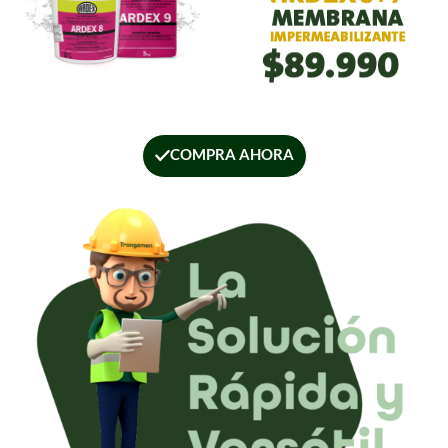
COMPRA AHORA