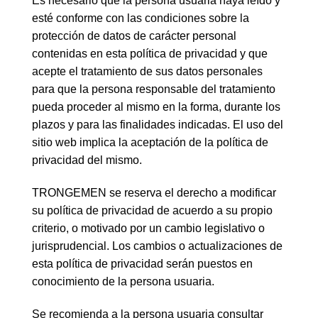
Es necesario que la persona usuaria haya leído y
esté conforme con las condiciones sobre la
protección de datos de carácter personal
contenidas en esta política de privacidad y que
acepte el tratamiento de sus datos personales
para que la persona responsable del tratamiento
pueda proceder al mismo en la forma, durante los
plazos y para las finalidades indicadas. El uso del
sitio web implica la aceptación de la política de
privacidad del mismo.
TRONGEMEN se reserva el derecho a modificar
su política de privacidad de acuerdo a su propio
criterio, o motivado por un cambio legislativo o
jurisprudencial. Los cambios o actualizaciones de
esta política de privacidad serán puestos en
conocimiento de la persona usuaria.
Se recomienda a la persona usuaria consultar