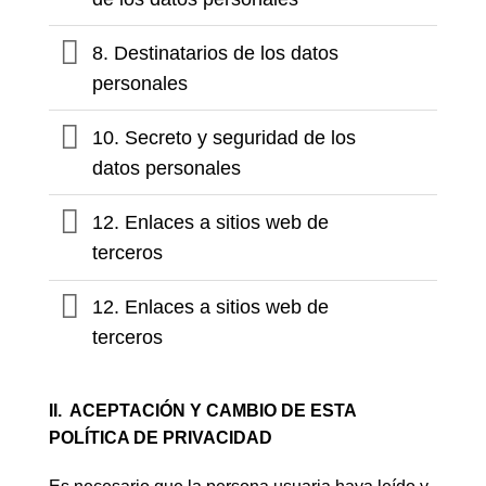
8. Destinatarios de los datos
personales
10. Secreto y seguridad de los
datos personales
12. Enlaces a sitios web de
terceros
12. Enlaces a sitios web de
terceros
II. ACEPTACIÓN Y CAMBIO DE ESTA
POLÍTICA DE PRIVACIDAD