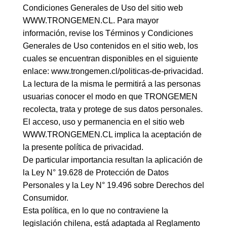
Condiciones Generales de Uso del sitio web
WWW.TRONGEMEN.CL. Para mayor
información, revise los Términos y Condiciones
Generales de Uso contenidos en el sitio web, los
cuales se encuentran disponibles en el siguiente
enlace: www.trongemen.cl/politicas-de-privacidad.
La lectura de la misma le permitirá a las personas
usuarias conocer el modo en que TRONGEMEN
recolecta, trata y protege de sus datos personales.
El acceso, uso y permanencia en el sitio web
WWW.TRONGEMEN.CL implica la aceptación de
la presente política de privacidad.
De particular importancia resultan la aplicación de
la Ley N° 19.628 de Protección de Datos
Personales y la Ley N° 19.496 sobre Derechos del
Consumidor.
Esta política, en lo que no contraviene la
legislación chilena, está adaptada al Reglamento