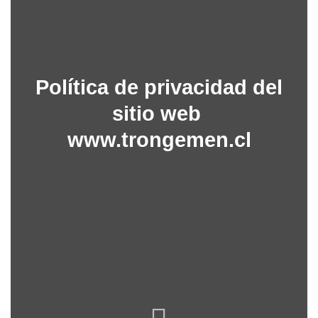
Política de privacidad del
sitio web
www.trongemen.cl