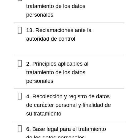
tratamiento de los datos
personales
13. Reclamaciones ante la
autoridad de control
2. Principios aplicables al
tratamiento de los datos
personales
4. Recolección y registro de datos
de carácter personal y finalidad de
su tratamiento
6. Base legal para el tratamiento
de los datos personales