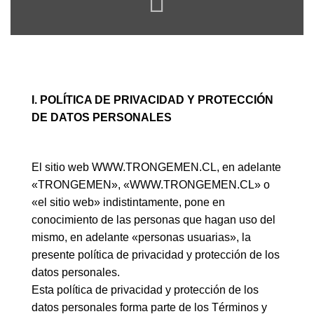
I. POLÍTICA DE PRIVACIDAD Y PROTECCIÓN
DE DATOS PERSONALES
El sitio web WWW.TRONGEMEN.CL, en adelante
«TRONGEMEN», «WWW.TRONGEMEN.CL» o
«el sitio web» indistintamente, pone en
conocimiento de las personas que hagan uso del
mismo, en adelante «personas usuarias», la
presente política de privacidad y protección de los
datos personales.
Esta política de privacidad y protección de los
datos personales forma parte de los Términos y