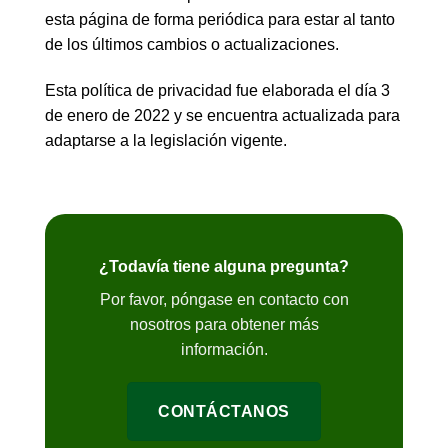
esta página de forma periódica para estar al tanto
de los últimos cambios o actualizaciones.
Esta política de privacidad fue elaborada el día 3
de enero de 2022 y se encuentra actualizada para
adaptarse a la legislación vigente.
¿Todavía tiene alguna pregunta?
Por favor, póngase en contacto con
nosotros para obtener más
información.
CONTÁCTANOS