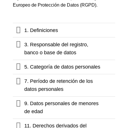
Europeo de Protección de Datos (RGPD).
1. Definiciones
3. Responsable del registro,
banco o base de datos
5. Categoría de datos personales
7. Período de retención de los
datos personales
9. Datos personales de menores
de edad
11. Derechos derivados del