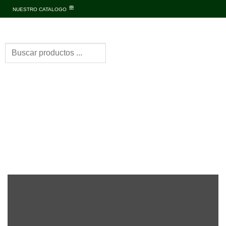
NUESTRO CATALOGO