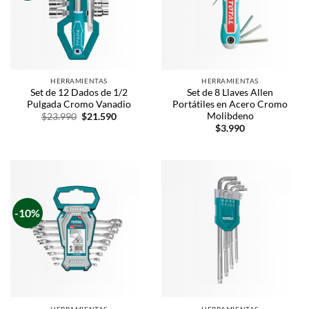
HERRAMIENTAS
HERRAMIENTAS
Set de 12 Dados de 1/2
Set de 8 Llaves Allen
Pulgada Cromo Vanadio
Portátiles en Acero Cromo
Molibdeno
$
23.990
$
21.590
$
3.990
-10%
HERRAMIENTAS
HERRAMIENTAS