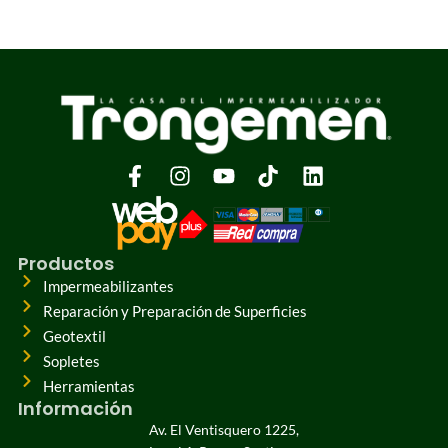
Productos
Impermeabilizantes
Reparación y Preparación de Superficies
Geotextil
Sopletes
Herramientas
Información
Av. El Ventisquero 1225,