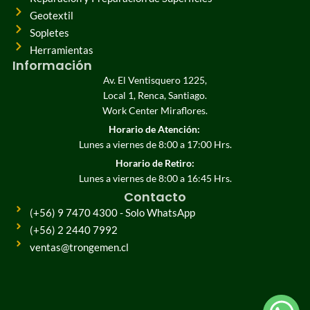
Geotextil
Sopletes
Herramientas
Información
Av. El Ventisquero 1225,
Local 1, Renca, Santiago.
Work Center Miraflores.
Horario de Atención:
Lunes a viernes de 8:00 a 17:00 Hrs.
Horario de Retiro:
Lunes a viernes de 8:00 a 16:45 Hrs.
Contacto
(+56) 9 7470 4300 - Solo WhatsApp
(+56) 2 2440 7992
ventas@trongemen.cl