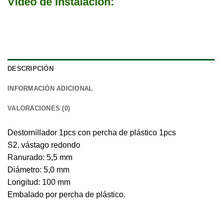
Video de Instalación:
DESCRIPCIÓN
INFORMACIÓN ADICIONAL
VALORACIONES (0)
Destornillador 1pcs con percha de plástico 1pcs
S2, vástago redondo
Ranurado: 5,5 mm
Diámetro: 5,0 mm
Longitud: 100 mm
Embalado por percha de plástico.