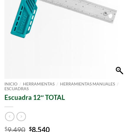
/
/
/
INICIO
HERRAMIENTAS
HERRAMIENTAS MANUALES
ESCUADRAS
Escuadra 12″ TOTAL
9.490
8.540
$
$