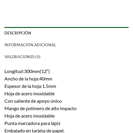
DESCRIPCIÓN
INFORMACIÓN ADICIONAL
VALORACIONES (0)
Longitud:300mm(12″)
Ancho de la hoja:40mm
Espesor de la hoja:1.5mm
Hoja de acero inoxidable
Con saliente de apoyo único
Mango de polímero de alto impacto
Hoja de acero inoxidable
Punta marcadora para lápiz
Embalado en tarjeta de papel.