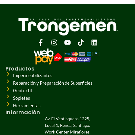
Productos
Impermeabilizantes
Reparación y Preparación de Superficies
Geotextil
Sopletes
Herramientas
Información
Av. El Ventisquero 1225,
Local 1, Renca, Santiago.
Work Center Miraflores.