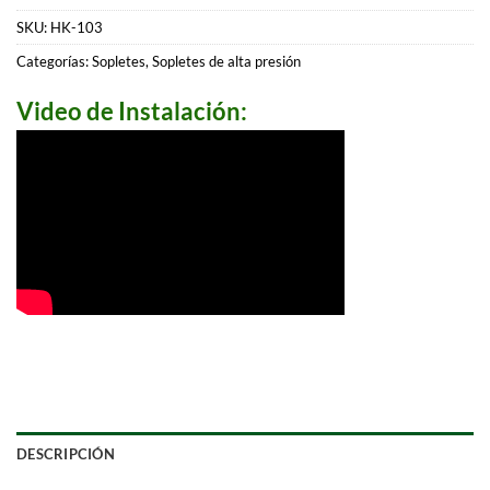
SKU:
HK-103
Categorías:
Sopletes
,
Sopletes de alta presión
Video de Instalación:
DESCRIPCIÓN