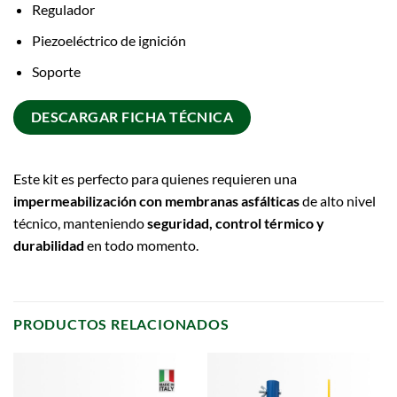
Regulador
Piezoeléctrico de ignición
Soporte
DESCARGAR FICHA TÉCNICA
Este kit es perfecto para quienes requieren una
impermeabilización con membranas asfálticas
de alto nivel
técnico, manteniendo
seguridad, control térmico y
durabilidad
en todo momento.
PRODUCTOS RELACIONADOS