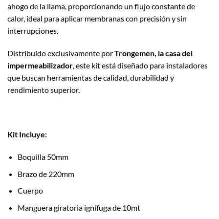
ahogo de la llama, proporcionando un flujo constante de
calor, ideal para aplicar membranas con precisión y sin
interrupciones.
Distribuido exclusivamente por
Trongemen, la casa del
impermeabilizador
, este kit está diseñado para instaladores
que buscan herramientas de calidad, durabilidad y
rendimiento superior.
Kit Incluye:
Boquilla 50mm
Brazo de 220mm
Cuerpo
Manguera giratoria ignífuga de 10mt