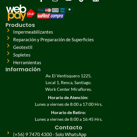
Productos
Impermeabilizantes
Reparación y Preparación de Superficies
Geotextil
Sopletes
Herramientas
Información
Av. El Ventisquero 1225,
Local 1, Renca, Santiago.
Work Center Miraflores.
Horario de Atención:
Lunes a viernes de 8:00 a 17:00 Hrs.
Horario de Retiro:
Lunes a viernes de 8:00 a 16:45 Hrs.
Contacto
(+56) 9 7470 4300 - Solo WhatsApp