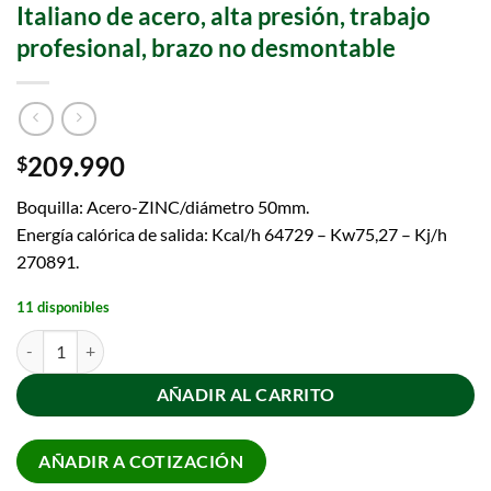
Italiano de acero, alta presión, trabajo
profesional, brazo no desmontable
209.990
$
Boquilla: Acero-ZINC/diámetro 50mm.
Energía calórica de salida: Kcal/h 64729 – Kw75,27 – Kj/h
270891.
11 disponibles
AÑADIR AL CARRITO
AÑADIR A COTIZACIÓN