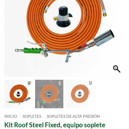
/
/
INICIO
SOPLETES
SOPLETES DE ALTA PRESIÓN
Kit Roof Steel Fixed, equipo soplete