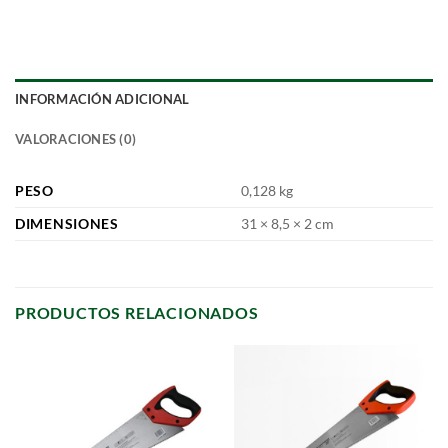
INFORMACIÓN ADICIONAL
VALORACIONES (0)
PESO
0,128 kg
DIMENSIONES
31 × 8,5 × 2 cm
PRODUCTOS RELACIONADOS