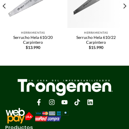
HERRAMIENTAS
HERRAMIENTAS
Serrucho Hela 610/20
Serrucho Hela 610/22
Carpintero
Carpintero
$
13.990
$
15.990
Productos