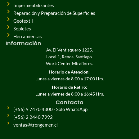
Impermeabilizantes
Reparación y Preparación de Superficies
Geotextil
Sopletes
Herramientas
Información
Av. El Ventisquero 1225,
Local 1, Renca, Santiago.
Work Center Miraflores.
Horario de Atención:
Lunes a viernes de 8:00 a 17:00 Hrs.
Horario de Retiro:
Lunes a viernes de 8:00 a 16:45 Hrs.
Contacto
(+56) 9 7470 4300 - Solo WhatsApp
(+56) 2 2440 7992
ventas@trongemen.cl