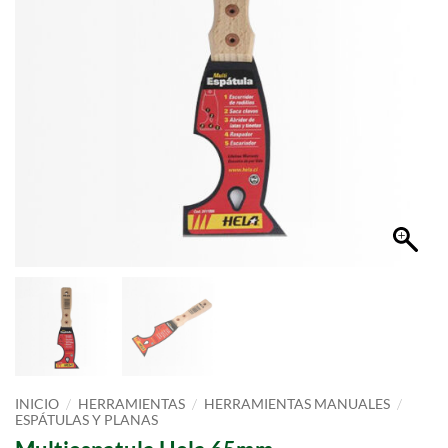
/
/
/
INICIO
HERRAMIENTAS
HERRAMIENTAS MANUALES
ESPÁTULAS Y PLANAS