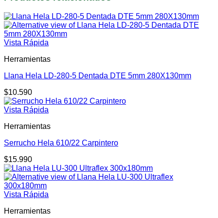
Vista Rápida
Herramientas
Llana Hela LD-280-5 Dentada DTE 5mm 280X130mm
$
10.590
Vista Rápida
Herramientas
Serrucho Hela 610/22 Carpintero
$
15.990
Vista Rápida
Herramientas