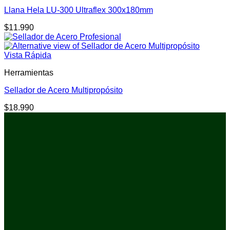
Llana Hela LU-300 Ultraflex 300x180mm
$
11.990
Vista Rápida
Herramientas
Sellador de Acero Multipropósito
$
18.990