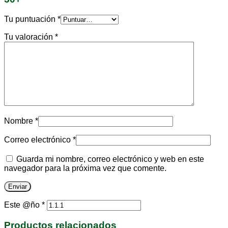
Tu puntuación
*
Tu valoración
*
Nombre
*
Correo electrónico
*
Guarda mi nombre, correo electrónico y web en este
navegador para la próxima vez que comente.
Este @ño
*
Productos relacionados