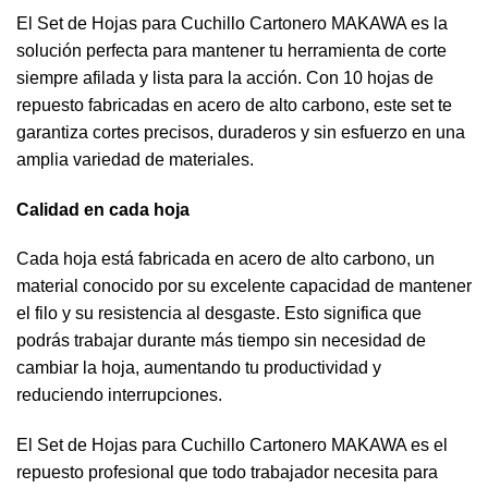
El Set de Hojas para Cuchillo Cartonero MAKAWA es la
solución perfecta para mantener tu herramienta de corte
siempre afilada y lista para la acción. Con 10 hojas de
repuesto fabricadas en acero de alto carbono, este set te
garantiza cortes precisos, duraderos y sin esfuerzo en una
amplia variedad de materiales.
Calidad en cada hoja
Cada hoja está fabricada en acero de alto carbono, un
material conocido por su excelente capacidad de mantener
el filo y su resistencia al desgaste. Esto significa que
podrás trabajar durante más tiempo sin necesidad de
cambiar la hoja, aumentando tu productividad y
reduciendo interrupciones.
El Set de Hojas para Cuchillo Cartonero MAKAWA es el
repuesto profesional que todo trabajador necesita para