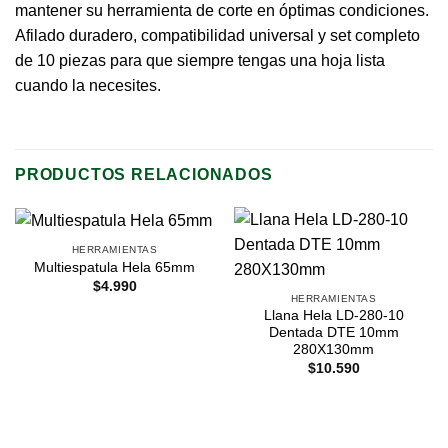
mantener su herramienta de corte en óptimas condiciones.
Afilado duradero, compatibilidad universal y set completo
de 10 piezas para que siempre tengas una hoja lista
cuando la necesites.
PRODUCTOS RELACIONADOS
HERRAMIENTAS
Multiespatula Hela 65mm
$
4.990
HERRAMIENTAS
Llana Hela LD-280-10
Dentada DTE 10mm
280X130mm
$
10.590