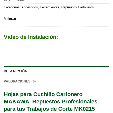
Categorías:
Accesorios
,
Herramientas
,
Repuestos Cartoneros
Makawa
Video de Instalación:
DESCRIPCIÓN
VALORACIONES (0)
Hojas para Cuchillo Cartonero
MAKAWA Repuestos Profesionales
para tus Trabajos de Corte MK0215