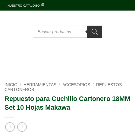
NUESTRO CATALOGO
INICIO
/
HERRAMIENTAS
/
ACCESORIOS
/
REPUESTOS
CARTONEROS
Repuesto para Cuchillo Cartonero 18MM
Set 10 Hojas Makawa