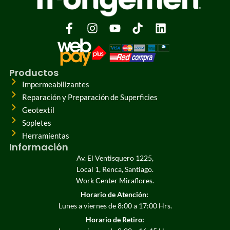
Productos
Impermeabilizantes
Reparación y Preparación de Superficies
Geotextil
Sopletes
Herramientas
Información
Av. El Ventisquero 1225,
Local 1, Renca, Santiago.
Work Center Miraflores.
Horario de Atención:
Lunes a viernes de 8:00 a 17:00 Hrs.
Horario de Retiro: