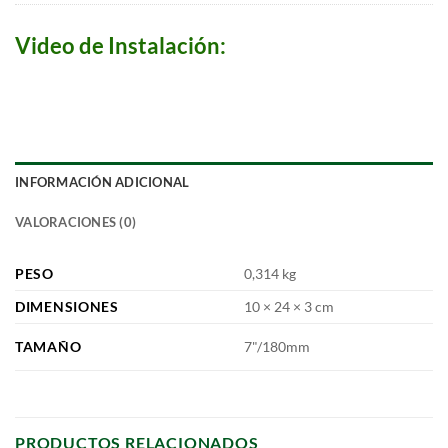
Video de Instalación:
INFORMACIÓN ADICIONAL
VALORACIONES (0)
PESO
0,314 kg
DIMENSIONES
10 × 24 × 3 cm
TAMAÑO
7"/180mm
PRODUCTOS RELACIONADOS