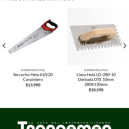
HERRAMIENTAS
HERRAMIENTAS
Serrucho Hela 610/20
Llana Hela LD-280-10
Carpintero
Dentada DTE 10mm
280X130mm
$
13.990
$
10.590