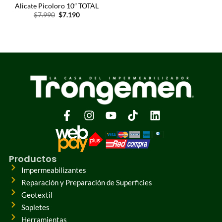
Alicate Picoloro 10″ TOTAL
$
7.990
$
7.190
Productos
Impermeabilizantes
Reparación y Preparación de Superficies
Geotextil
Sopletes
Herramientas