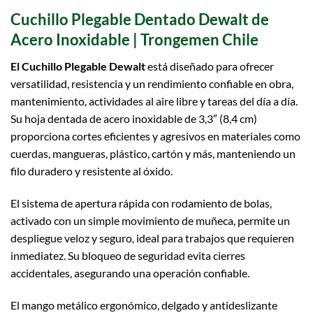
Cuchillo Plegable Dentado Dewalt de
Acero Inoxidable | Trongemen Chile
El Cuchillo Plegable Dewalt
está diseñado para ofrecer
versatilidad, resistencia y un rendimiento confiable en obra,
mantenimiento, actividades al aire libre y tareas del día a día.
Su hoja dentada de acero inoxidable de 3,3″ (8,4 cm)
proporciona cortes eficientes y agresivos en materiales como
cuerdas, mangueras, plástico, cartón y más, manteniendo un
filo duradero y resistente al óxido.
El sistema de apertura rápida con rodamiento de bolas,
activado con un simple movimiento de muñeca, permite un
despliegue veloz y seguro, ideal para trabajos que requieren
inmediatez. Su bloqueo de seguridad evita cierres
accidentales, asegurando una operación confiable.
El mango metálico ergonómico, delgado y antideslizante