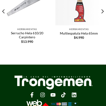
HERRAMIENTAS
HERRAMIENTAS
Serrucho Hela 610/20
Multiespatula Hela 65mm
Carpintero
$
4.990
$
13.990