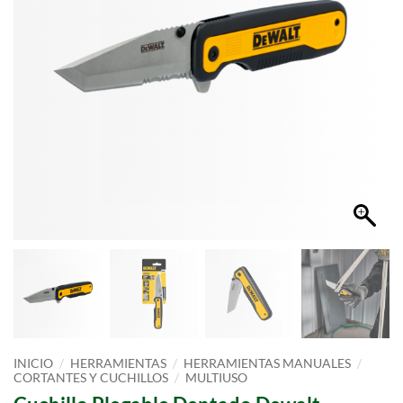
/
/
/
INICIO
HERRAMIENTAS
HERRAMIENTAS MANUALES
/
CORTANTES Y CUCHILLOS
MULTIUSO