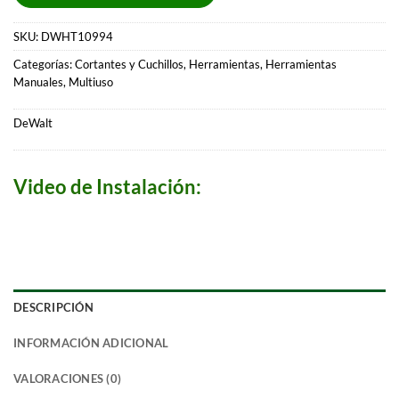
SKU:
DWHT10994
Categorías:
Cortantes y Cuchillos
,
Herramientas
,
Herramientas
Manuales
,
Multiuso
DeWalt
Video de Instalación:
DESCRIPCIÓN
INFORMACIÓN ADICIONAL
VALORACIONES (0)