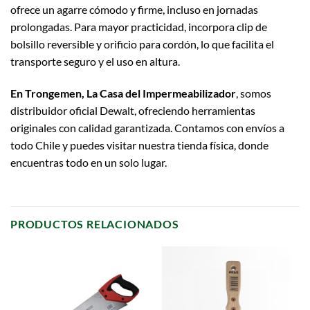
ofrece un agarre cómodo y firme, incluso en jornadas
prolongadas. Para mayor practicidad, incorpora clip de
bolsillo reversible y orificio para cordón, lo que facilita el
transporte seguro y el uso en altura.
En Trongemen, La Casa del Impermeabilizador
, somos
distribuidor oficial Dewalt, ofreciendo herramientas
originales con calidad garantizada. Contamos con envíos a
todo Chile y puedes visitar nuestra tienda física, donde
encuentras todo en un solo lugar.
PRODUCTOS RELACIONADOS