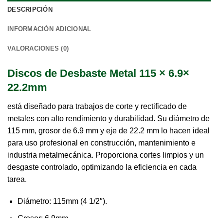
DESCRIPCIÓN
INFORMACIÓN ADICIONAL
VALORACIONES (0)
Discos de Desbaste Metal 115 × 6.9×
22.2mm
está diseñado para trabajos de corte y rectificado de
metales con alto rendimiento y durabilidad. Su diámetro de
115 mm, grosor de 6.9 mm y eje de 22.2 mm lo hacen ideal
para uso profesional en construcción, mantenimiento e
industria metalmecánica. Proporciona cortes limpios y un
desgaste controlado, optimizando la eficiencia en cada
tarea.
Diámetro: 115mm (4 1/2″).