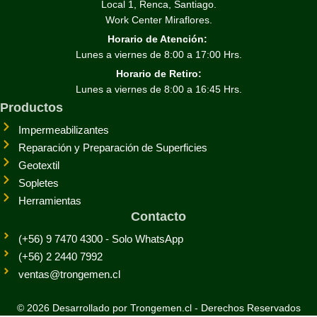
Local 1, Renca, Santiago.
Work Center Miraflores.
Horario de Atención:
Lunes a viernes de 8:00 a 17:00 Hrs.
Horario de Retiro:
Lunes a viernes de 8:00 a 16:45 Hrs.
Productos
Impermeabilizantes
Reparación y Preparación de Superficies
Geotextil
Sopletes
Herramientas
Contacto
(+56) 9 7470 4300 - Solo WhatsApp
(+56) 2 2440 7992
ventas@trongemen.cl
© 2026 Desarrollado por Trongemen.cl - Derechos Reservados