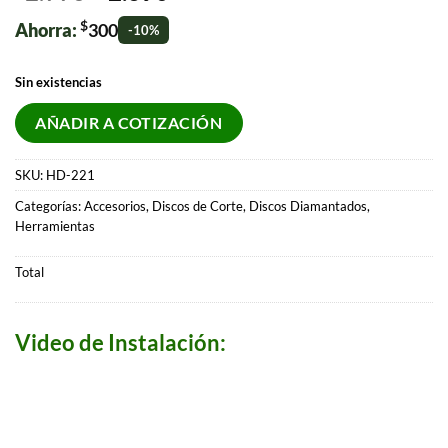
$
Ahorra:
300
-10%
Sin existencias
AÑADIR A COTIZACIÓN
SKU:
HD-221
Categorías:
Accesorios
,
Discos de Corte
,
Discos Diamantados
,
Herramientas
Total
Video de Instalación: