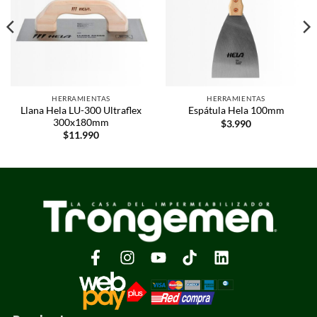
HERRAMIENTAS
HERRAMIENTAS
Llana Hela LU-300 Ultraflex
Espátula Hela 100mm
300x180mm
$
3.990
$
11.990