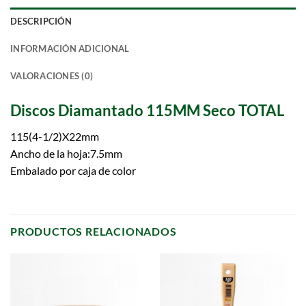
DESCRIPCIÓN
INFORMACIÓN ADICIONAL
VALORACIONES (0)
Discos Diamantado 115MM Seco TOTAL
115(4-1/2)X22mm
Ancho de la hoja:7.5mm
Embalado por caja de color
PRODUCTOS RELACIONADOS