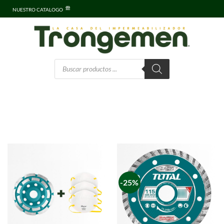
NUESTRO CATALOGO
-25%