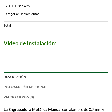
SKU:
THT311425
Categoría:
Herramientas
Total
Video de Instalación:
DESCRIPCIÓN
INFORMACIÓN ADICIONAL
VALORACIONES (0)
La Engrapadora Metálica Manual
con alambre de 0,7 mm y