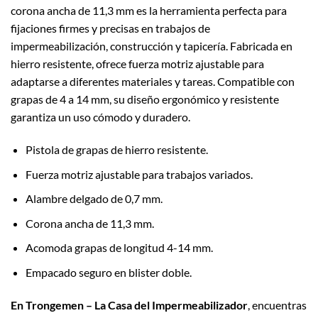
corona ancha de 11,3 mm es la herramienta perfecta para
fijaciones firmes y precisas en trabajos de
impermeabilización, construcción y tapicería. Fabricada en
hierro resistente, ofrece fuerza motriz ajustable para
adaptarse a diferentes materiales y tareas. Compatible con
grapas de 4 a 14 mm, su diseño ergonómico y resistente
garantiza un uso cómodo y duradero.
Pistola de grapas de hierro resistente.
Fuerza motriz ajustable para trabajos variados.
Alambre delgado de 0,7 mm.
Corona ancha de 11,3 mm.
Acomoda grapas de longitud 4-14 mm.
Empacado seguro en blister doble.
En Trongemen – La Casa del Impermeabilizador
, encuentras