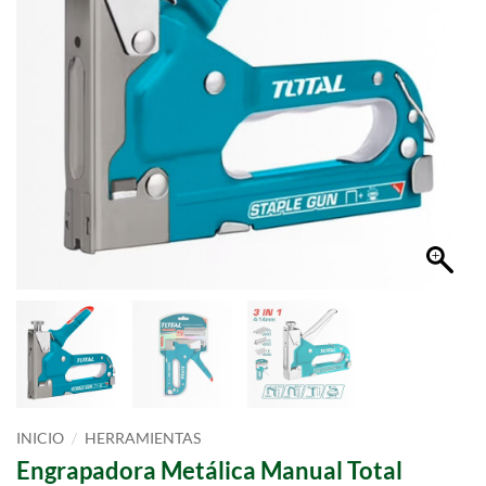
/
INICIO
HERRAMIENTAS
Engrapadora Metálica Manual Total