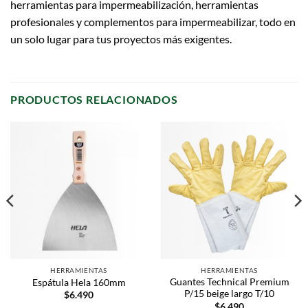
herramientas para impermeabilización, herramientas
profesionales y complementos para impermeabilizar, todo en
un solo lugar para tus proyectos más exigentes.
PRODUCTOS RELACIONADOS
HERRAMIENTAS
HERRAMIENTAS
Guantes Technical Premium
Espátula Hela 160mm
P/15 beige largo T/10
$
6.490
$
6.490