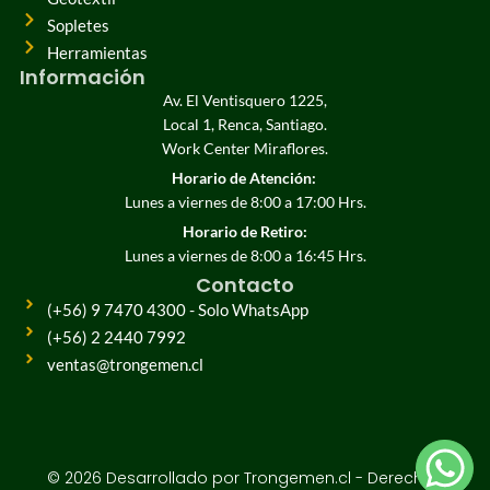
Sopletes
Herramientas
Información
Av. El Ventisquero 1225,
Local 1, Renca, Santiago.
Work Center Miraflores.
Horario de Atención:
Lunes a viernes de 8:00 a 17:00 Hrs.
Horario de Retiro:
Lunes a viernes de 8:00 a 16:45 Hrs.
Contacto
(+56) 9 7470 4300 - Solo WhatsApp
(+56) 2 2440 7992
ventas@trongemen.cl
© 2026 Desarrollado por Trongemen.cl - Derechos