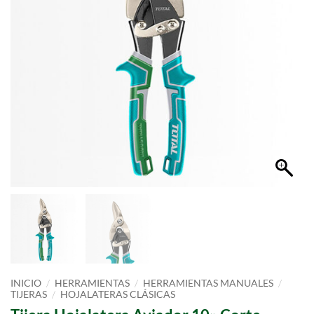
/
/
/
INICIO
HERRAMIENTAS
HERRAMIENTAS MANUALES
/
TIJERAS
HOJALATERAS CLÁSICAS