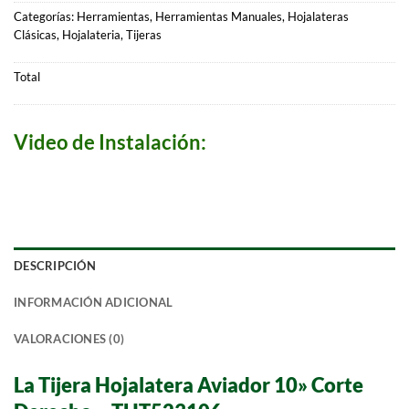
Categorías:
Herramientas
,
Herramientas Manuales
,
Hojalateras
Clásicas
,
Hojalateria
,
Tijeras
Total
Video de Instalación:
DESCRIPCIÓN
INFORMACIÓN ADICIONAL
VALORACIONES (0)
La Tijera Hojalatera Aviador 10» Corte