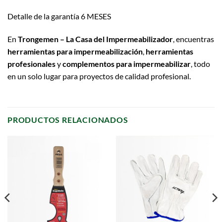
Detalle de la garantía 6 MESES
En
Trongemen – La Casa del Impermeabilizador
, encuentras
herramientas para impermeabilización
,
herramientas
profesionales
y
complementos para impermeabilizar
, todo
en un solo lugar para proyectos de calidad profesional.
PRODUCTOS RELACIONADOS