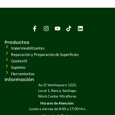
Productos
Impermeabilizantes
Reparación y Preparación de Superficies
Geotextil
Sopletes
Herramientas
Información
Av. El Ventisquero 1225,
Local 1, Renca, Santiago.
Work Center Miraflores.
Horario de Atención:
Lunes a viernes de 8:00 a 17:00 Hrs.