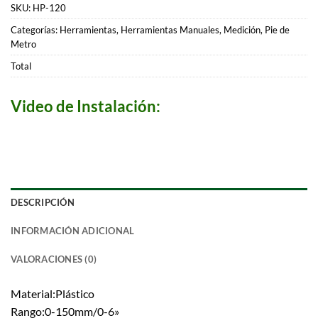
SKU:
HP-120
Categorías:
Herramientas
,
Herramientas Manuales
,
Medición
,
Pie de
Metro
Total
Video de Instalación:
DESCRIPCIÓN
INFORMACIÓN ADICIONAL
VALORACIONES (0)
Material:Plástico
Rango:0-150mm/0-6»