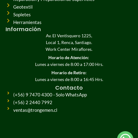
Geotextil
Sopletes
Herramientas
Información
Av. El Ventisquero 1225,
Local 1, Renca, Santiago.
Work Center Miraflores.
Horario de Atención:
Lunes a viernes de 8:00 a 17:00 Hrs.
Horario de Retiro:
Lunes a viernes de 8:00 a 16:45 Hrs.
Contacto
(+56) 9 7470 4300 - Solo WhatsApp
(+56) 2 2440 7992
ventas@trongemen.cl