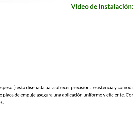
Video de Instalación
esor) está diseñada para ofrecer precisión, resistencia y comodi
e placa de empuje asegura una aplicación uniforme y eficiente. C
s.