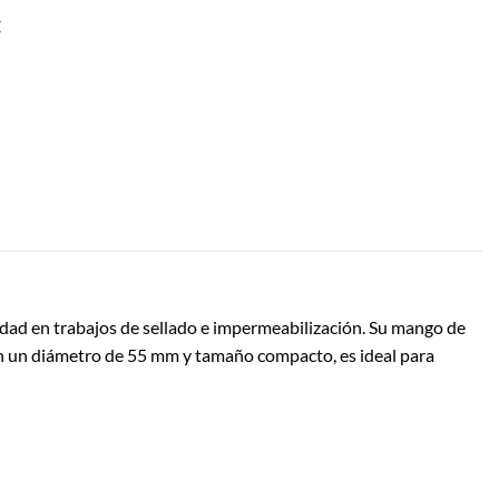
:
dad en trabajos de sellado e impermeabilización. Su mango de
on un diámetro de 55 mm y tamaño compacto, es ideal para