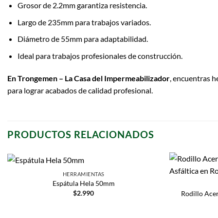
Grosor de 2.2mm garantiza resistencia.
Largo de 235mm para trabajos variados.
Diámetro de 55mm para adaptabilidad.
Ideal para trabajos profesionales de construcción.
En Trongemen – La Casa del Impermeabilizador
, encuentras h
para lograr acabados de calidad profesional.
PRODUCTOS RELACIONADOS
HERRAMIENTAS
Espátula Hela 50mm
$
2.990
Rodillo Ace