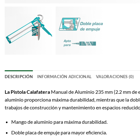
DESCRIPCIÓN
INFORMACIÓN ADICIONAL
VALORACIONES (0)
La Pistola Calafatera
Manual de Aluminio 235 mm (2.2 mm de esp
aluminio proporciona máxima durabilidad, mientras que la dobl
trabajos de construcción y mantenimiento en espacios reducido
Mango de aluminio para máxima durabilidad.
Doble placa de empuje para mayor eficiencia.