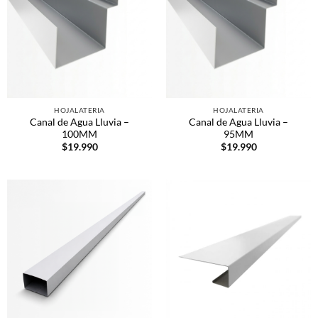
HOJALATERIA
HOJALATERIA
Canal de Agua Lluvia –
Canal de Agua Lluvia –
100MM
95MM
$
19.990
$
19.990