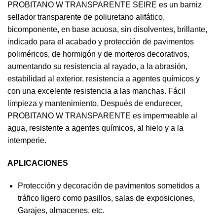
PROBITANO W TRANSPARENTE SEIRE es un barniz
sellador transparente de poliuretano alifático,
bicomponente, en base acuosa, sin disolventes, brillante,
indicado para el acabado y protección de pavimentos
poliméricos, de hormigón y de morteros decorativos,
aumentando su resistencia al rayado, a la abrasión,
estabilidad al exterior, resistencia a agentes químicos y
con una excelente resistencia a las manchas. Fácil
limpieza y mantenimiento. Después de endurecer,
PROBITANO W TRANSPARENTE es impermeable al
agua, resistente a agentes químicos, al hielo y a la
intemperie.
APLICACIONES
Protección y decoración de pavimentos sometidos a
tráfico ligero como pasillos, salas de exposiciones,
Garajes, almacenes, etc.