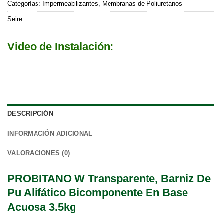
Categorías:
Impermeabilizantes
,
Membranas de Poliuretanos
Seire
Video de Instalación:
DESCRIPCIÓN
INFORMACIÓN ADICIONAL
VALORACIONES (0)
PROBITANO W Transparente, Barniz De
Pu Alifático Bicomponente En Base
Acuosa 3.5kg