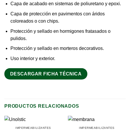
Capa de acabado en sistemas de poliuretano y epoxi.
Capa de protección en pavimentos con áridos
coloreados o con chips.
Protección y sellado en hormigones fratasados o
pulidos.
Protección y sellado en morteros decorativos.
Uso interior y exterior.
DESCARGAR FICHA TÉCNICA
PRODUCTOS RELACIONADOS
IMPERMEABILIZANTES
IMPERMEABILIZANTES