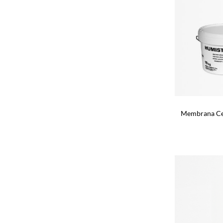
Membrana Cem