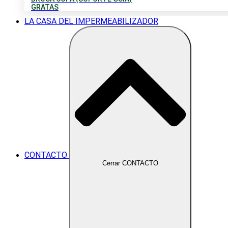
GRATAS
LA CASA DEL IMPERMEABILIZADOR
CONTACTO
Cerrar CONTACTO