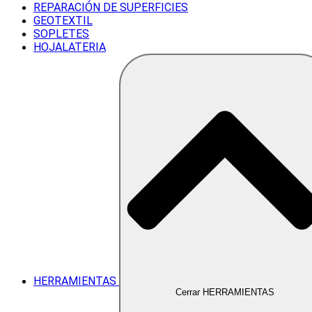
REPARACIÓN DE SUPERFICIES
GEOTEXTIL
SOPLETES
HOJALATERIA
HERRAMIENTAS
Cerrar HERRAMIENTAS