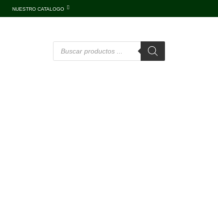
NUESTRO CATALOGO