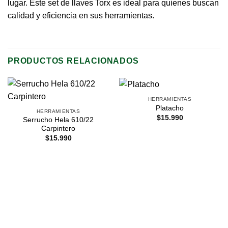
lugar. Este set de llaves Torx es ideal para quienes buscan
calidad y eficiencia en sus herramientas.
PRODUCTOS RELACIONADOS
HERRAMIENTAS
Platacho
HERRAMIENTAS
$
15.990
Serrucho Hela 610/22
Carpintero
$
15.990