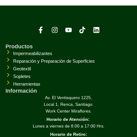
Productos
Impermeabilizantes
Reparación y Preparación de Superficies
Geotextil
Sopletes
Herramientas
Información
Av. El Ventisquero 1225,
Local 1, Renca, Santiago.
Work Center Miraflores.
Horario de Atención:
Lunes a viernes de 8:00 a 17:00 Hrs.
Horario de Retiro: