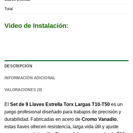
Total
Video de Instalación:
DESCRIPCIÓN
INFORMACIÓN ADICIONAL
VALORACIONES (0)
El
Set de 9 Llaves Estrella Torx Largas T10-T50
es un
juego profesional diseñado para trabajos de precisión y
durabilidad. Fabricadas en acero de
Cromo Vanadio
,
estas llaves ofrecen resistencia, larga vida útil y ajuste