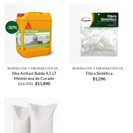
-30%
REPARACIÓN Y PREPARACIÓN DE SUPERFICIES
REPARACIÓN Y PREPARACIÓN DE SUPERFICIES
Sika Antisol Balde 4,5 LT
Fibra Sintética
Membrana de Curado
$
1.290
$
16.990
$
11.890