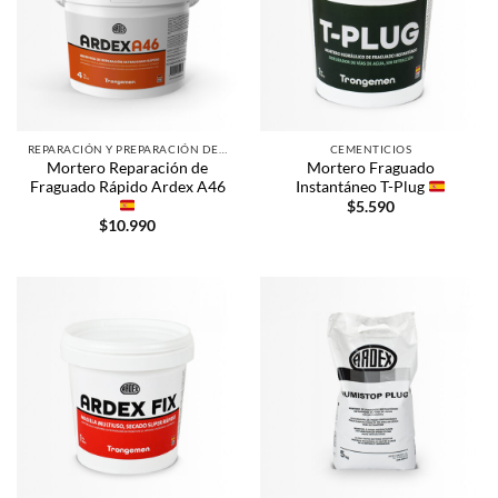
REPARACIÓN Y PREPARACIÓN DE SUPERFICIES
CEMENTICIOS
Mortero Reparación de
Mortero Fraguado
Fraguado Rápido Ardex A46
Instantáneo T-Plug
$
5.590
$
10.990