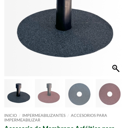
/
/
INICIO
IMPERMEABILIZANTES
ACCESORIOS PARA
IMPERMEABILIZAR