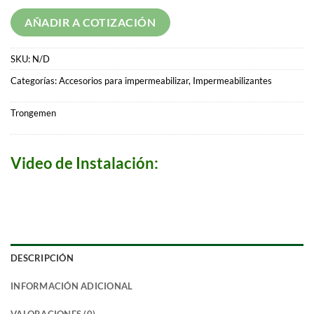
AÑADIR A COTIZACIÓN
SKU:
N/D
Categorías:
Accesorios para impermeabilizar
,
Impermeabilizantes
Trongemen
Video de Instalación:
DESCRIPCIÓN
INFORMACIÓN ADICIONAL