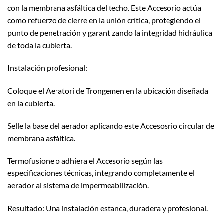
con la membrana asfáltica del techo. Este Accesorio actúa
como refuerzo de cierre en la unión crítica, protegiendo el
punto de penetración y garantizando la integridad hidráulica
de toda la cubierta.
Instalación profesional:
Coloque el Aeratori de Trongemen en la ubicación diseñada
en la cubierta.
Selle la base del aerador aplicando este Accesosrio circular de
membrana asfáltica.
Termofusione o adhiera el Accesorio según las
especificaciones técnicas, integrando completamente el
aerador al sistema de impermeabilización.
Resultado: Una instalación estanca, duradera y profesional.