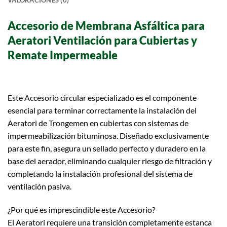
VALORACIONES (0)
Accesorio de Membrana Asfáltica para
Aeratori Ventilación para Cubiertas y
Remate Impermeable
Este Accesorio circular especializado es el componente
esencial para terminar correctamente la instalación del
Aeratori de Trongemen en cubiertas con sistemas de
impermeabilización bituminosa. Diseñado exclusivamente
para este fin, asegura un sellado perfecto y duradero en la
base del aerador, eliminando cualquier riesgo de filtración y
completando la instalación profesional del sistema de
ventilación pasiva.
¿Por qué es imprescindible este Accesorio?
El Aeratori requiere una transición completamente estanca