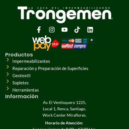
Productos
Impermeabilizantes
Reparación y Preparación de Superficies
Geotextil
Sopletes
Herramientas
Información
Av. El Ventisquero 1225,
Local 1, Renca, Santiago.
Work Center Miraflores.
Horario de Atención: