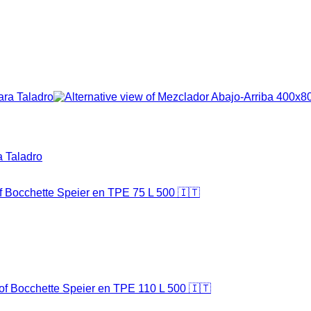
a Taladro