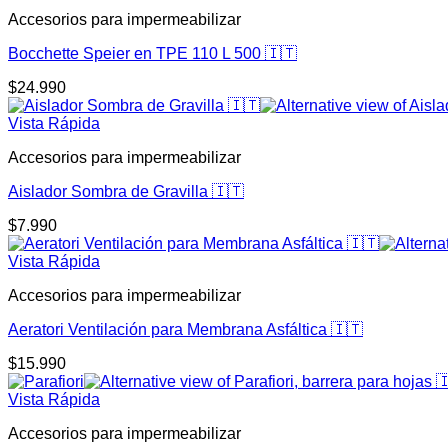
Accesorios para impermeabilizar
Bocchette Speier en TPE 110 L 500 🇮🇹
$
24.990
Vista Rápida
Accesorios para impermeabilizar
Aislador Sombra de Gravilla 🇮🇹
$
7.990
Vista Rápida
Accesorios para impermeabilizar
Aeratori Ventilación para Membrana Asfáltica 🇮🇹
$
15.990
Vista Rápida
Accesorios para impermeabilizar