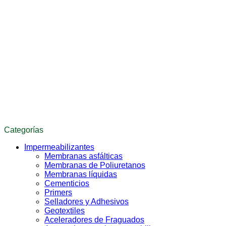
Categorías
Impermeabilizantes
Membranas asfálticas
Membranas de Poliuretanos
Membranas líquidas
Cementicios
Primers
Selladores y Adhesivos
Geotextiles
Aceleradores de Fraguados