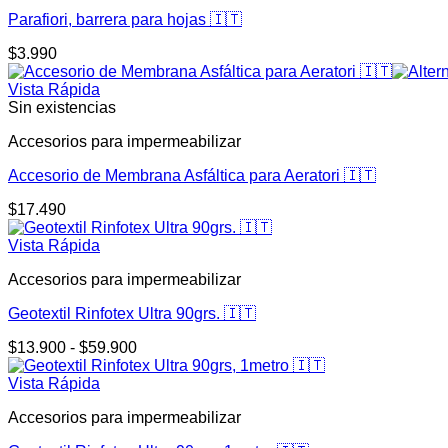
Parafiori, barrera para hojas 🇮🇹
$
3.990
Vista Rápida
Sin existencias
Accesorios para impermeabilizar
Accesorio de Membrana Asfáltica para Aeratori 🇮🇹
$
17.490
Vista Rápida
Accesorios para impermeabilizar
Geotextil Rinfotex Ultra 90grs. 🇮🇹
$
13.900
-
$
59.900
Vista Rápida
Accesorios para impermeabilizar