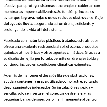
efectiva para proteger sistemas de drenaje en cubiertas con
membranas impermeabilizantes. Su función principal es
evitar que la
grava, hojas u otros residuos obstruyan el flujo
del agua de lluvia
, asegurando así un drenaje eficiente y
prolongando la vida útil del sistema.
Fabricado con
materiales plásticos tratados
, este aislador
ofrece una excelente resistencia al sol, el ozono, productos
químicos atmosféricos y otros agentes climáticos. Gracias a
su diseño de
rejilla perforada
, permite un drenaje rápido y
continuo, incluso en condiciones climáticas exigentes.
Además de mantener el desagüe libre de obstrucciones,
ayuda a
contener la grava utilizada como lastre
, evitando
desplazamientos indeseados. Su instalación es rápida y
sencilla: solo se inserta en el conector de drenaje, y las
pequeñas barras de sujeción lo fijan firmemente al centro.