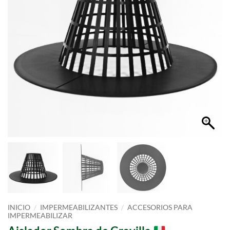
/
/
INICIO
IMPERMEABILIZANTES
ACCESORIOS PARA
IMPERMEABILIZAR