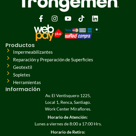
Productos
Impermeabilizantes
Reparación y Preparación de Superficies
Geotextil
Sopletes
Herramientas
Información
Av. El Ventisquero 1225,
Local 1, Renca, Santiago.
Work Center Miraflores.
Horario de Atención:
Lunes a viernes de 8:00 a 17:00 Hrs.
Horario de Retiro: