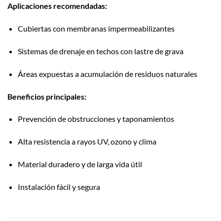
Aplicaciones recomendadas:
Cubiertas con membranas impermeabilizantes
Sistemas de drenaje en techos con lastre de grava
Áreas expuestas a acumulación de residuos naturales
Beneficios principales:
Prevención de obstrucciones y taponamientos
Alta resistencia a rayos UV, ozono y clima
Material duradero y de larga vida útil
Instalación fácil y segura