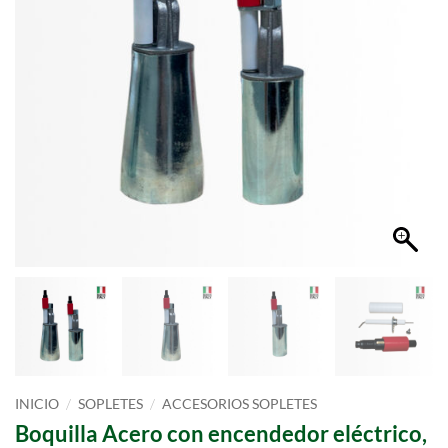
/
/
INICIO
SOPLETES
ACCESORIOS SOPLETES
Boquilla Acero con encendedor eléctrico,