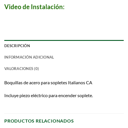
Video de Instalación:
DESCRIPCIÓN
INFORMACIÓN ADICIONAL
VALORACIONES (0)
Boquillas de acero para sopletes Italianos CA
Incluye piezo eléctrico para encender soplete.
PRODUCTOS RELACIONADOS