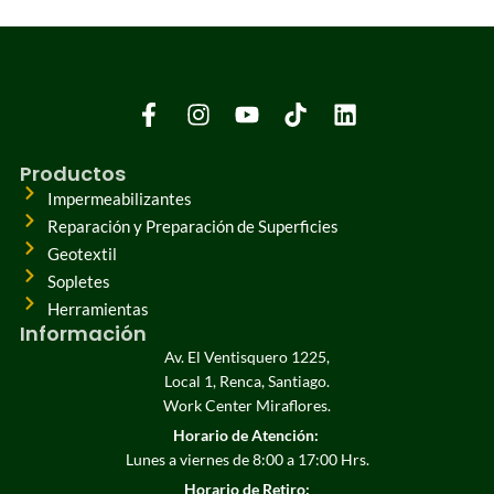
Productos
Impermeabilizantes
Reparación y Preparación de Superficies
Geotextil
Sopletes
Herramientas
Información
Av. El Ventisquero 1225,
Local 1, Renca, Santiago.
Work Center Miraflores.
Horario de Atención:
Lunes a viernes de 8:00 a 17:00 Hrs.
Horario de Retiro: