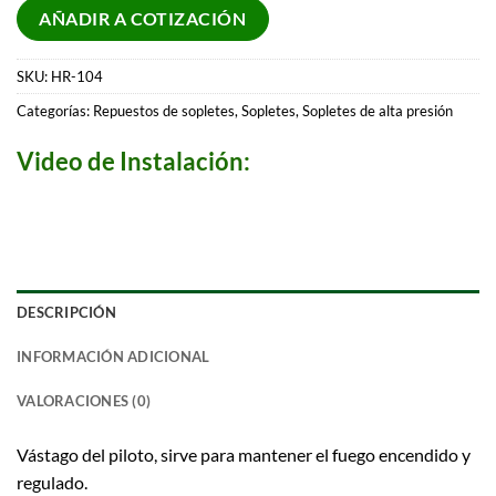
AÑADIR A COTIZACIÓN
SKU:
HR-104
Categorías:
Repuestos de sopletes
,
Sopletes
,
Sopletes de alta presión
Video de Instalación:
DESCRIPCIÓN
INFORMACIÓN ADICIONAL
VALORACIONES (0)
Vástago del piloto, sirve para mantener el fuego encendido y
regulado.