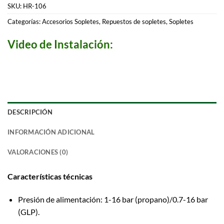
SKU:
HR-106
Categorías:
Accesorios Sopletes
,
Repuestos de sopletes
,
Sopletes
Video de Instalación:
DESCRIPCIÓN
INFORMACIÓN ADICIONAL
VALORACIONES (0)
Características técnicas
Presión de alimentación: 1-16 bar (propano)/0.7-16 bar
(GLP).