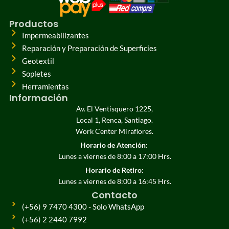
Productos
Impermeabilizantes
Reparación y Preparación de Superficies
Geotextil
Sopletes
Herramientas
Información
Av. El Ventisquero 1225,
Local 1, Renca, Santiago.
Work Center Miraflores.
Horario de Atención:
Lunes a viernes de 8:00 a 17:00 Hrs.
Horario de Retiro:
Lunes a viernes de 8:00 a 16:45 Hrs.
Contacto
(+56) 9 7470 4300 - Solo WhatsApp
(+56) 2 2440 7992