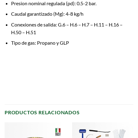
Presion nominal regulada (pd): 0.5-2 bar.
Caudal garantizado (Mg): 4-8 kg/h
Conexiones de salida: G.6 – H.6 – H.7 – H.11 – H.16 –
H.50 – H.51
Tipo de gas: Propano y GLP
PRODUCTOS RELACIONADOS