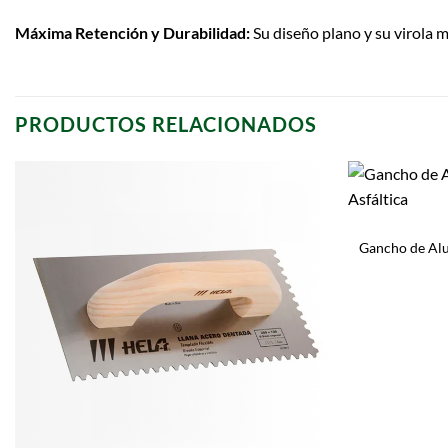
Máxima Retención y Durabilidad:
Su diseño plano y su virola m
PRODUCTOS RELACIONADOS
Gancho de Alu