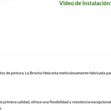
Video de Instalación
tos de pintura. La Brocha Hela está meticulosamente fabricada par
e primera calidad, ofrece una flexibilidad y resistencia excepcional
s.