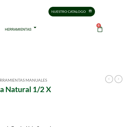
NUESTRO CATALOGO
0
HERRAMIENTAS
RRAMIENTAS MANUALES
a Natural 1/2 X