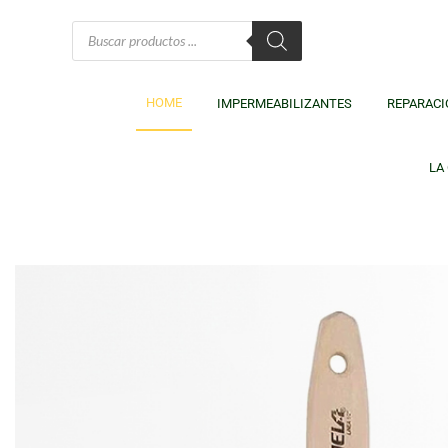
HOME
IMPERMEABILIZANTES
REPARACI
LA