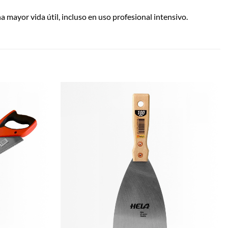
 mayor vida útil, incluso en uso profesional intensivo.