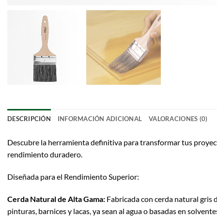
DESCRIPCIÓN
INFORMACIÓN ADICIONAL
VALORACIONES (0)
Descubre la herramienta definitiva para transformar tus proyec
rendimiento duradero.
Diseñada para el Rendimiento Superior:
Cerda Natural de Alta Gama:
Fabricada con cerda natural gris d
pinturas, barnices y lacas, ya sean al agua o basadas en solvente