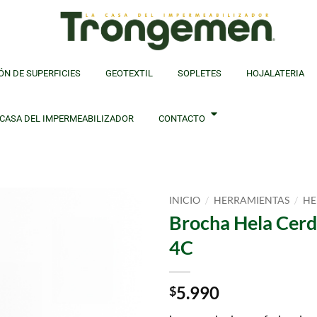
ÓN DE SUPERFICIES
GEOTEXTIL
SOPLETES
HOJALATERIA
 CASA DEL IMPERMEABILIZADOR
CONTACTO
/
/
INICIO
HERRAMIENTAS
HE
Brocha Hela Cerd
4C
5.990
$