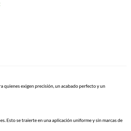
:
a quienes exigen precisión, un acabado perfecto y un
es. Esto se traierte en una aplicación uniforme y sin marcas de