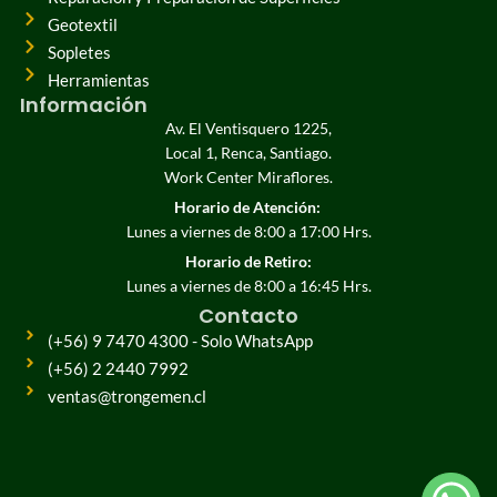
Geotextil
Sopletes
Herramientas
Información
Av. El Ventisquero 1225,
Local 1, Renca, Santiago.
Work Center Miraflores.
Horario de Atención:
Lunes a viernes de 8:00 a 17:00 Hrs.
Horario de Retiro:
Lunes a viernes de 8:00 a 16:45 Hrs.
Contacto
(+56) 9 7470 4300 - Solo WhatsApp
(+56) 2 2440 7992
ventas@trongemen.cl