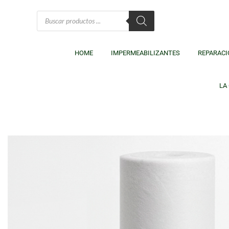
HOME
IMPERMEABILIZANTES
REPARACI
LA