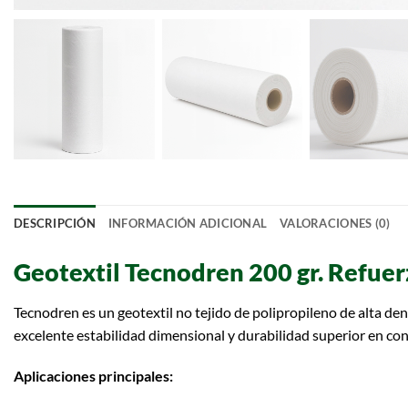
DESCRIPCIÓN
INFORMACIÓN ADICIONAL
VALORACIONES (0)
Geotextil Tecnodren 200 gr. Refuer
Tecnodren es un geotextil no tejido de polipropileno de alta de
excelente estabilidad dimensional y durabilidad superior en c
Aplicaciones principales: