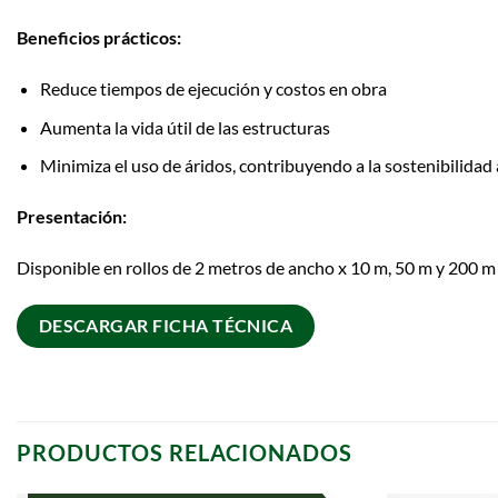
Beneficios prácticos:
Reduce tiempos de ejecución y costos en obra
Aumenta la vida útil de las estructuras
Minimiza el uso de áridos, contribuyendo a la sostenibilidad
Presentación:
Disponible en rollos de 2 metros de ancho x 10 m, 50 m y 200 m 
DESCARGAR FICHA TÉCNICA
PRODUCTOS RELACIONADOS