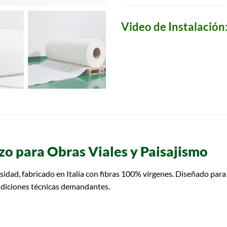
Video de Instalación
zo para Obras Viales y Paisajismo
nsidad, fabricado en Italia con fibras 100% vírgenes. Diseñado par
ondiciones técnicas demandantes.