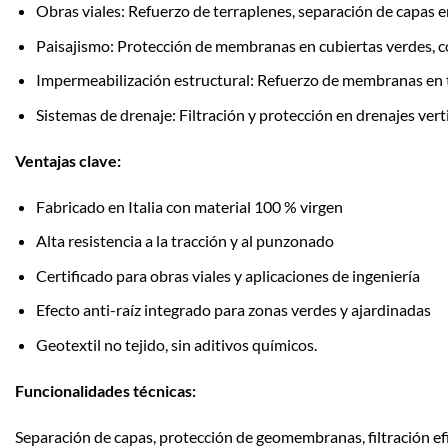
Obras viales: Refuerzo de terraplenes, separación de capas e
Paisajismo: Protección de membranas en cubiertas verdes, c
Impermeabilización estructural: Refuerzo de membranas en t
Sistemas de drenaje: Filtración y protección en drenajes vert
Ventajas clave:
Fabricado en Italia con material 100 % virgen
Alta resistencia a la tracción y al punzonado
Certificado para obras viales y aplicaciones de ingeniería
Efecto anti-raíz integrado para zonas verdes y ajardinadas
Geotextil no tejido, sin aditivos químicos.
Funcionalidades técnicas:
Separación de capas, protección de geomembranas, filtración efi