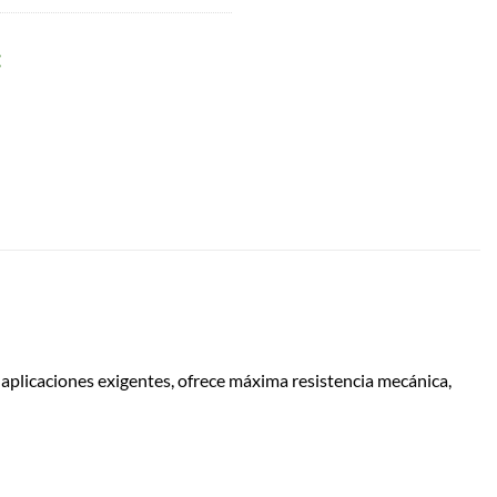
:
a aplicaciones exigentes, ofrece máxima resistencia mecánica,