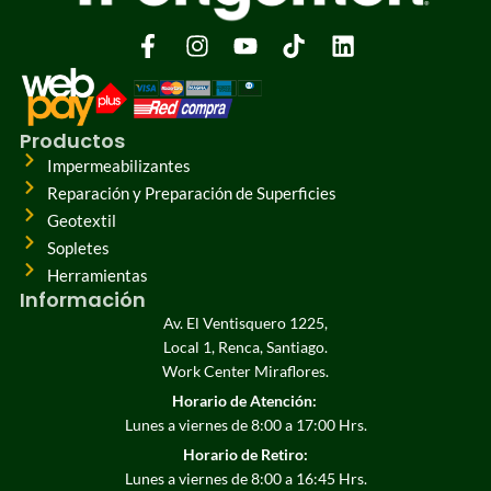
Productos
Impermeabilizantes
Reparación y Preparación de Superficies
Geotextil
Sopletes
Herramientas
Información
Av. El Ventisquero 1225,
Local 1, Renca, Santiago.
Work Center Miraflores.
Horario de Atención:
Lunes a viernes de 8:00 a 17:00 Hrs.
Horario de Retiro:
Lunes a viernes de 8:00 a 16:45 Hrs.