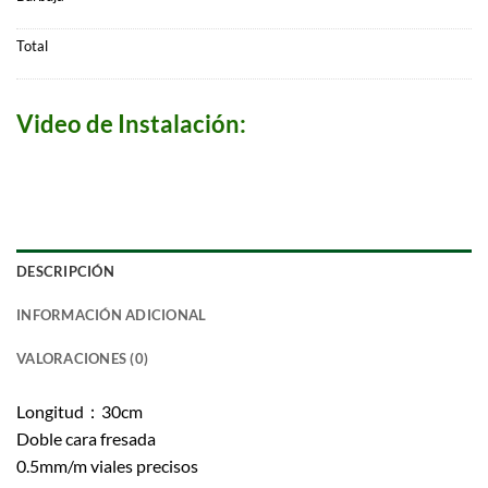
Total
Video de Instalación:
DESCRIPCIÓN
INFORMACIÓN ADICIONAL
VALORACIONES (0)
Longitud：30cm
Doble cara fresada
0.5mm/m viales precisos