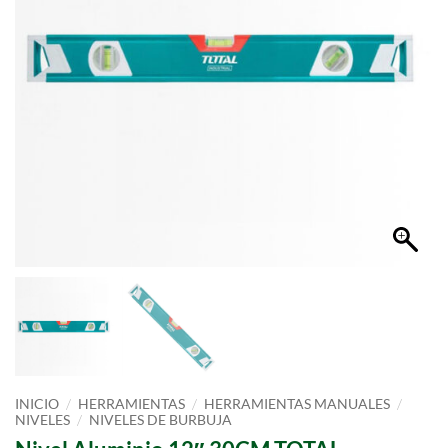
/
/
/
INICIO
HERRAMIENTAS
HERRAMIENTAS MANUALES
/
NIVELES
NIVELES DE BURBUJA