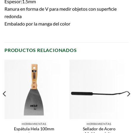
Espesor:1.5mm
Ranura en forma de V para medir objetos con superficie
redonda
Embalado por la manga del color
PRODUCTOS RELACIONADOS
HERRAMIENTAS
HERRAMIENTAS
Sellador de Acero
Espátula Hela 100mm