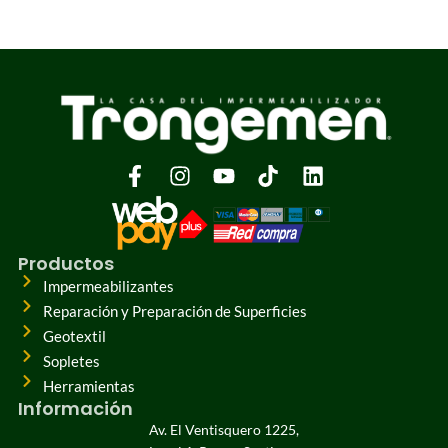
Productos
Impermeabilizantes
Reparación y Preparación de Superficies
Geotextil
Sopletes
Herramientas
Información
Av. El Ventisquero 1225,