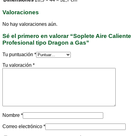
Valoraciones
No hay valoraciones aún.
Sé el primero en valorar “Soplete Aire Caliente
Profesional tipo Dragon a Gas”
Tu puntuación
*
Tu valoración
*
Nombre
*
Correo electrónico
*