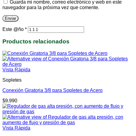
Guarda mi nombre, correo electrónico y web en este
navegador para la próxima vez que comente.
Este @ño
*
Productos relacionados
Vista Rápida
Sopletes
Conexión Giratoria 3/8 para Sopletes de Acero
$
9.990
Vista Rápida