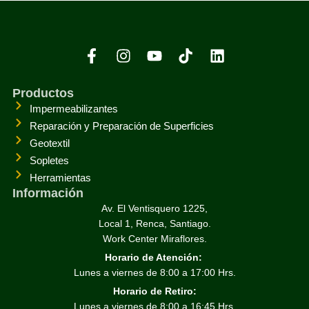
Productos
Impermeabilizantes
Reparación y Preparación de Superficies
Geotextil
Sopletes
Herramientas
Información
Av. El Ventisquero 1225,
Local 1, Renca, Santiago.
Work Center Miraflores.
Horario de Atención:
Lunes a viernes de 8:00 a 17:00 Hrs.
Horario de Retiro:
Lunes a viernes de 8:00 a 16:45 Hrs.