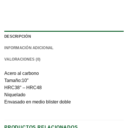
DESCRIPCIÓN
INFORMACIÓN ADICIONAL
VALORACIONES (0)
Acero al carbono
Tamaño:10″
HRC38° – HRC48
Niquelado
Envasado en medio blister doble
PRODUCTOS RELACIONADOS