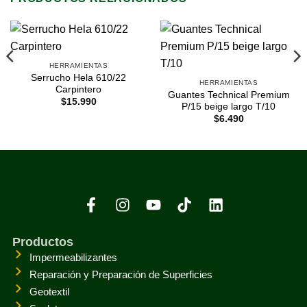
HERRAMIENTAS
Serrucho Hela 610/22
HERRAMIENTAS
Carpintero
Guantes Technical Premium
$
15.990
P/15 beige largo T/10
$
6.490
Productos
Impermeabilizantes
Reparación y Preparación de Superficies
Geotextil