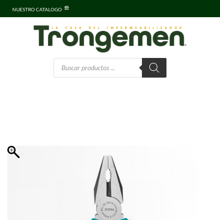
NUESTRO CATALOGO