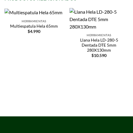
HERRAMIENTAS
Multiespatula Hela 65mm
$
4.990
HERRAMIENTAS
Llana Hela LD-280-5
Dentada DTE 5mm
280X130mm
$
10.590