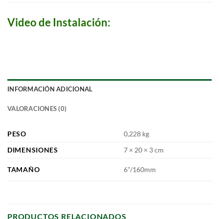
Video de Instalación:
INFORMACIÓN ADICIONAL
VALORACIONES (0)
PESO
0,228 kg
DIMENSIONES
7 × 20 × 3 cm
TAMAÑO
6"/160mm
PRODUCTOS RELACIONADOS