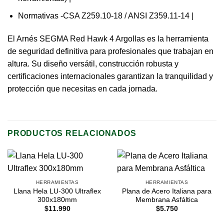
Normativas -CSA Z259.10-18 / ANSI Z359.11-14 |
El Arnés SEGMA Red Hawk 4 Argollas es la herramienta
de seguridad definitiva para profesionales que trabajan en
altura. Su diseño versátil, construcción robusta y
certificaciones internacionales garantizan la tranquilidad y
protección que necesitas en cada jornada.
PRODUCTOS RELACIONADOS
HERRAMIENTAS
HERRAMIENTAS
Llana Hela LU-300 Ultraflex
Plana de Acero Italiana para
300x180mm
Membrana Asfáltica
$
11.990
$
5.750