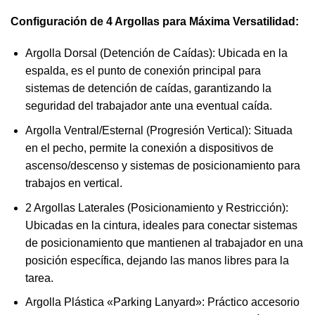
Configuración de 4 Argollas para Máxima Versatilidad:
Argolla Dorsal (Detención de Caídas): Ubicada en la
espalda, es el punto de conexión principal para
sistemas de detención de caídas, garantizando la
seguridad del trabajador ante una eventual caída.
Argolla Ventral/Esternal (Progresión Vertical): Situada
en el pecho, permite la conexión a dispositivos de
ascenso/descenso y sistemas de posicionamiento para
trabajos en vertical.
2 Argollas Laterales (Posicionamiento y Restricción):
Ubicadas en la cintura, ideales para conectar sistemas
de posicionamiento que mantienen al trabajador en una
posición específica, dejando las manos libres para la
tarea.
Argolla Plástica «Parking Lanyard»: Práctico accesorio