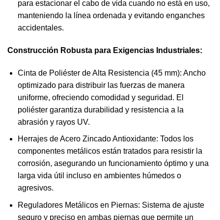
para estacionar el cabo de vida cuando no está en uso,
manteniendo la línea ordenada y evitando enganches
accidentales.
Construcción Robusta para Exigencias Industriales:
Cinta de Poliéster de Alta Resistencia (45 mm): Ancho
optimizado para distribuir las fuerzas de manera
uniforme, ofreciendo comodidad y seguridad. El
poliéster garantiza durabilidad y resistencia a la
abrasión y rayos UV.
Herrajes de Acero Zincado Antioxidante: Todos los
componentes metálicos están tratados para resistir la
corrosión, asegurando un funcionamiento óptimo y una
larga vida útil incluso en ambientes húmedos o
agresivos.
Reguladores Metálicos en Piernas: Sistema de ajuste
seguro y preciso en ambas piernas que permite un