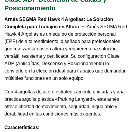
Posicionamiento
Arnés SEGMA Red Hawk 4 Argollas: La Solución
Completa para Trabajos en Altura.
El Arnés SEGMA Red
Hawk 4 Argollas es un equipo de protección personal
(EPP) de alto rendimiento, diseñado para profesionales
que realizan tareas en altura y requieren una solución
versátil, resistente y certificada. Su configuración Clase
ADP (Anticaídas, Descenso y Posicionamiento) lo
convierte en la elección ideal para trabajos que demandan
múltiples funciones en un solo equipo.
Con 4 argollas de acero estratégicamente ubicadas y una
práctica argolla plástica «Parking Lanyard», este arnés
ofrece libertad de movimiento, seguridad inigualable y
durabilidad en las condiciones más exigentes.
Características: