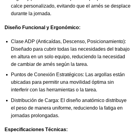
calce personalizado, evitando que el arnés se desplace
durante la jornada.
Diseño Funcional y Ergonómico:
Clase ADP (Anticaídas, Descenso, Posicionamiento):
Diseñado para cubrir todas las necesidades del trabajo
en altura en un solo equipo, reduciendo la necesidad
de cambiar de arnés según la tarea.
Puntos de Conexión Estratégicos: Las argollas están
ubicadas para permitir una movilidad óptima sin
interferir con las herramientas o la tarea.
Distribución de Carga: El diseño anatómico distribuye
el peso de manera uniforme, reduciendo la fatiga en
jornadas prolongadas.
Especificaciones Técnicas: