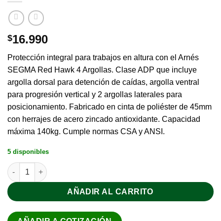
16.990
$
Protección integral para trabajos en altura con el Arnés
SEGMA Red Hawk 4 Argollas. Clase ADP que incluye
argolla dorsal para detención de caídas, argolla ventral
para progresión vertical y 2 argollas laterales para
posicionamiento. Fabricado en cinta de poliéster de 45mm
con herrajes de acero zincado antioxidante. Capacidad
máxima 140kg. Cumple normas CSA y ANSI.
5 disponibles
AÑADIR AL CARRITO