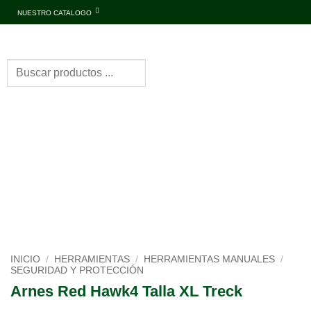
NUESTRO CATALOGO
INICIO
/
HERRAMIENTAS
/
HERRAMIENTAS MANUALES
/
SEGURIDAD Y PROTECCIÓN
Arnes Red Hawk4 Talla XL Treck