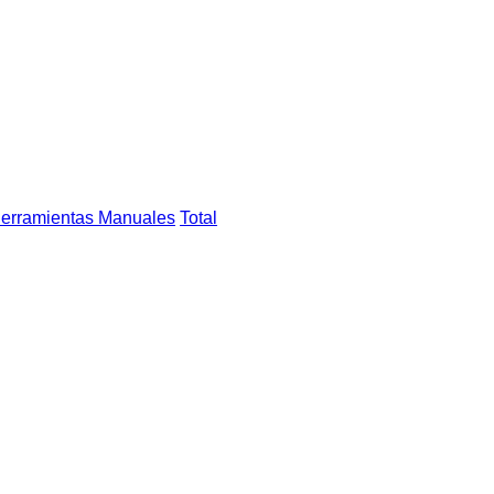
erramientas Manuales
Total