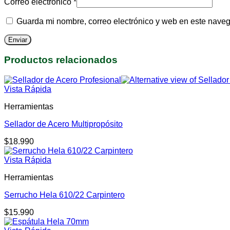
Correo electrónico
*
Guarda mi nombre, correo electrónico y web en este nave
Productos relacionados
Vista Rápida
Herramientas
Sellador de Acero Multipropósito
$
18.990
Vista Rápida
Herramientas
Serrucho Hela 610/22 Carpintero
$
15.990