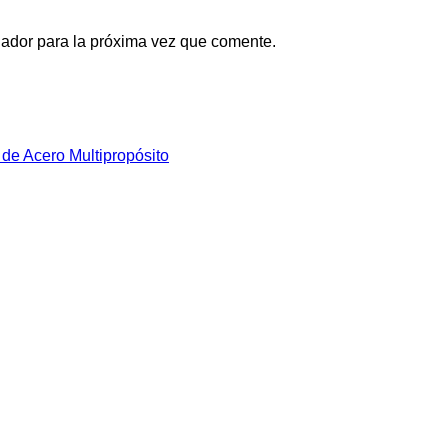
gador para la próxima vez que comente.