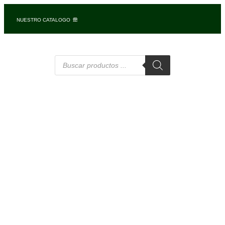
NUESTRO CATALOGO