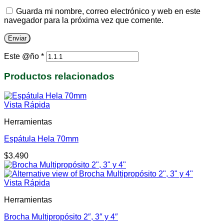
Guarda mi nombre, correo electrónico y web en este
navegador para la próxima vez que comente.
Este @ño
*
Productos relacionados
Vista Rápida
Herramientas
Espátula Hela 70mm
$
3.490
Vista Rápida
Herramientas
Brocha Multipropósito 2″, 3″ y 4″