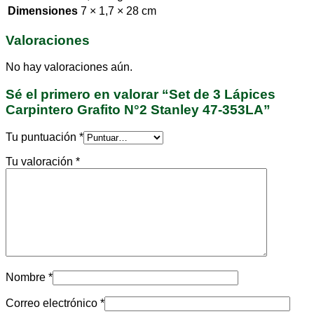
Dimensiones
7 × 1,7 × 28 cm
Valoraciones
No hay valoraciones aún.
Sé el primero en valorar “Set de 3 Lápices
Carpintero Grafito N°2 Stanley 47-353LA”
Tu puntuación
*
Tu valoración
*
Nombre
*
Correo electrónico
*