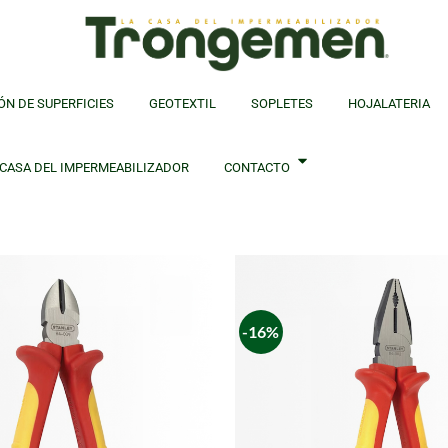
ÓN DE SUPERFICIES
GEOTEXTIL
SOPLETES
HOJALATERIA
 CASA DEL IMPERMEABILIZADOR
CONTACTO
-16%