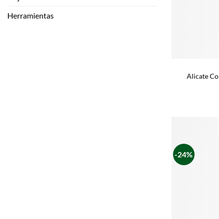
Herramientas
Alicate Co
-24%