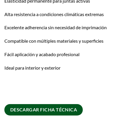
Elasticidad permanente para juntas activas
Alta resistencia a condiciones climáticas extremas
Excelente adherencia sin necesidad de imprimación
Compatible con múltiples materiales y superficies
Fácil aplicación y acabado profesional
Ideal para interior y exterior
DESCARGAR FICHA TÉCNICA