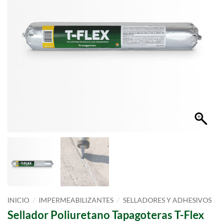
/
/
INICIO
IMPERMEABILIZANTES
SELLADORES Y ADHESIVOS
Sellador Poliuretano Tapagoteras T-Flex