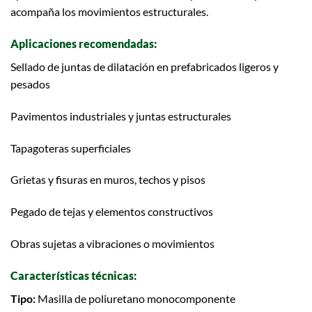
acompaña los movimientos estructurales.
Aplicaciones recomendadas:
Sellado de juntas de dilatación en prefabricados ligeros y
pesados
Pavimentos industriales y juntas estructurales
Tapagoteras superficiales
Grietas y fisuras en muros, techos y pisos
Pegado de tejas y elementos constructivos
Obras sujetas a vibraciones o movimientos
Características técnicas:
Tipo:
Masilla de poliuretano monocomponente